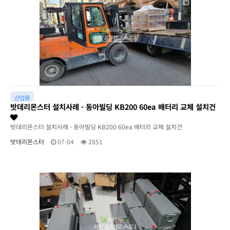
산업용
밧데리몬스터 설치사례 - 동아빌딩 KB200 60ea 배터리 교체 설치건
밧데리몬스터 설치사례 - 동아빌딩 KB200 60ea 배터리 교체 설치건
밧데리몬스터
07-04
2851