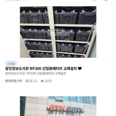
산업용
광진정보도서관 RP200 산업용배터리 교체설치
광진정보도서관 RP200 산업용배터리 교체설치
밧데리몬스터
06-21
2656