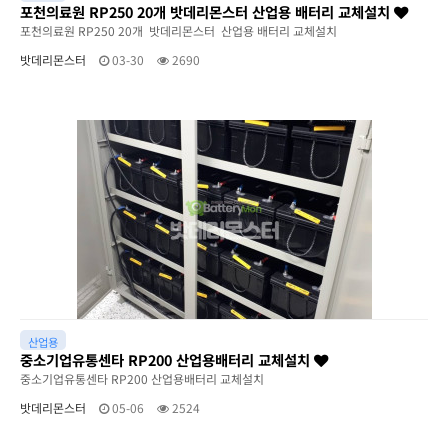
포천의료원 RP250 20개 밧데리몬스터 산업용 배터리 교체설치
포천의료원 RP250 20개 밧데리몬스터 산업용 배터리 교체설치
밧데리몬스터
03-30
2690
산업용
중소기업유통센타 RP200 산업용배터리 교체설치
중소기업유통센타 RP200 산업용배터리 교체설치
밧데리몬스터
05-06
2524