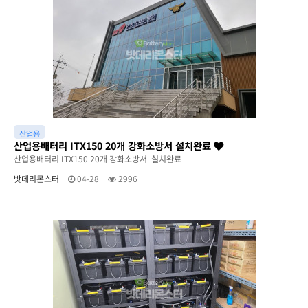
산업용
산업용배터리 ITX150 20개 강화소방서 설치완료
산업용배터리 ITX150 20개 강화소방서 설치완료
밧데리몬스터
04-28
2996