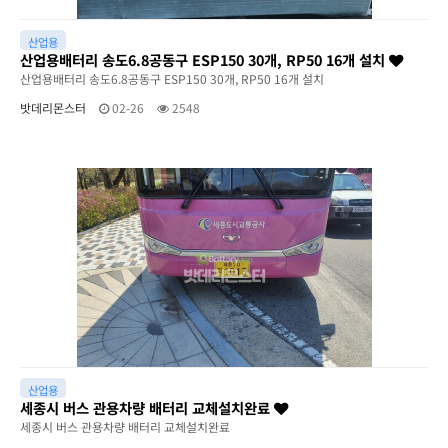
산업용
산업용배터리 송도6.8공동구 ESP150 30개, RP50 16개 설치
산업용배터리 송도6.8공동구 ESP150 30개, RP50 16개 설치
밧데리몬스터
02-26
2548
산업용
세종시 버스 관용차량 배터리 교체설치완료
세종시 버스 관용차량 배터리 교체설치완료