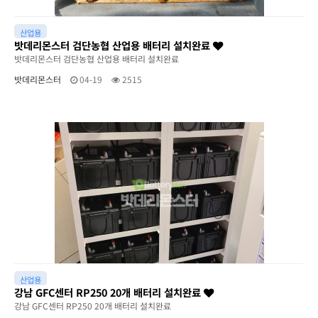
산업용
밧데리몬스터 검단농협 산업용 배터리 설치완료
밧데리몬스터 검단농협 산업용 배터리 설치완료
밧데리몬스터
04-19
2515
산업용
강남 GFC센터 RP250 20개 배터리 설치완료
강남 GFC센터 RP250 20개 배터리 설치완료