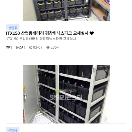
산업용
ITX150 산업용배터리 평창휘닉스파크 교체설치
ITX150 산업용배터리 평창휘닉스파크 교체설치
밧데리몬스터
03-07
2354
산업용